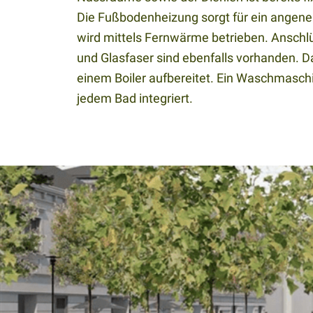
Die Fußbodenheizung sorgt für ein ange
wird mittels Fernwärme betrieben. Anschl
und Glasfaser sind ebenfalls vorhanden. 
einem Boiler aufbereitet. Ein Waschmaschi
jedem Bad integriert.