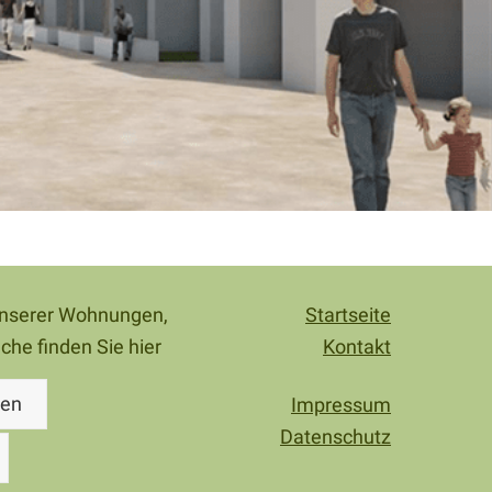
 unserer Wohnungen,
Startseite
che finden Sie hier
Kontakt
gen
Impressum
Datenschutz