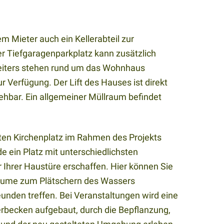
 Mieter auch ein Kellerabteil zur
er Tiefgaragenparkplatz kann zusätzlich
iters stehen rund um das Wohnhaus
 Verfügung. Der Lift des Hauses ist direkt
ehbar. Ein allgemeiner Müllraum befindet
ten Kirchenplatz im Rahmen des Projekts
 ein Platz mit unterschiedlichsten
r Ihrer Haustüre erschaffen. Hier können Sie
Bäume zum Plätschern des Wassers
unden treffen. Bei Veranstaltungen wird eine
becken aufgebaut, durch die Bepflanzung,