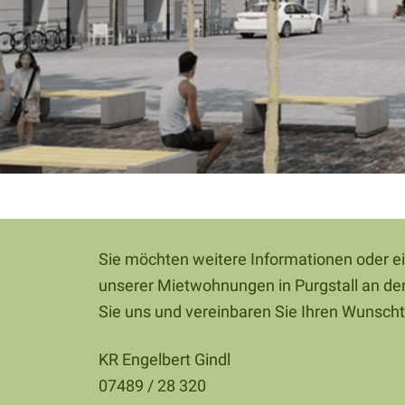
Sie möchten weitere Informationen oder e
unserer Mietwohnungen in Purgstall an der
Sie uns und vereinbaren Sie Ihren Wunsch
KR Engelbert Gindl
07489 / 28 320